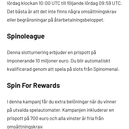
lördag klockan 10:00 UTC till följande lördag 09:59 UTC.
Det bästa är att det inte finns några omsättningskrav
eller begränsningar på återbetalningsbeloppet.
Spinoleague
Denna slotturnering erbjuder en prispott på
imponerande 10 miljoner euro. Du blir automatiskt
kvalificerad genom att spela på slots från Spinomenal.
Spin For Rewards
I denna kampanj får du extra belöningar när du vinner
på utvalda spelautomater. Kampanjen inkluderar en
prispott på 700 euro och alla vinster är fria från
omsättningskrav.