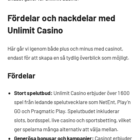
Fördelar och nackdelar med
Unlimit Casino
Här går vi igenom både plus och minus med casinot,
endast för att skapa en så tydlig överblick som möjligt.
Fördelar
Stort spelutbud:
Unlimit Casino erbjuder över 1 600
spel från ledande spelutvecklare som NetEnt, Play’n
GO och Pragmatic Play. Spelutbudet inkluderar
slots, bordsspel, live casino och sportsbetting, vilket
ger spelarna många alternativ att välja mellan.
Generösa bonusar och kampanjer:
Casinot erbjuder