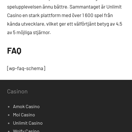
spelupplevelsen ännu bättre. Sammantaget är Unlimit
Casino en stark plattform med över 1 600 spel från
kända utvecklare, vilket ger ett välförtjänt betyg av 4,5
av 5 möjliga stjärnor.
FAQ
[wp-faq-schema]
Casinon
Amok Casino
Moi Casino
Unlimit Casino
Wolfy Casino