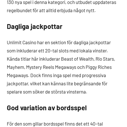
130 nya spel i denna kategori, och utbudet uppdateras
regelbundet för att alltid erbjuda något nytt.
Dagliga jackpottar
Unlimit Casino har en sektion för dagliga jackpottar
som inkluderar ett 20-tal slots med lokala vinster.
Kända titlar här inkluderar Beast of Wealth, Rio Stars,
Mayhem, Mystery Reels Megaways och Piggy Riches
Megaways. Dock finns inga spel med progressiva
jackpottar, vilket kan kännas lite begränsande för
spelare som söker de största vinsterna.
God variation av bordsspel
För den som gillar bordsspel finns det ett 40-tal