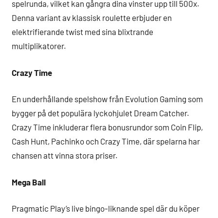
spelrunda, vilket kan gångra dina vinster upp till 500x.
Denna variant av klassisk roulette erbjuder en
elektrifierande twist med sina blixtrande
multiplikatorer.
Crazy Time
En underhållande spelshow från Evolution Gaming som
bygger på det populära lyckohjulet Dream Catcher.
Crazy Time inkluderar flera bonusrundor som Coin Flip,
Cash Hunt, Pachinko och Crazy Time, där spelarna har
chansen att vinna stora priser.
Mega Ball
Pragmatic Play’s live bingo-liknande spel där du köper