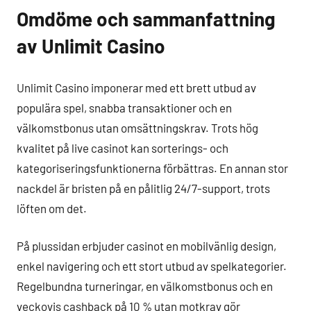
Omdöme och sammanfattning
av Unlimit Casino
Unlimit Casino imponerar med ett brett utbud av
populära spel, snabba transaktioner och en
välkomstbonus utan omsättningskrav. Trots hög
kvalitet på live casinot kan sorterings- och
kategoriseringsfunktionerna förbättras. En annan stor
nackdel är bristen på en pålitlig 24/7-support, trots
löften om det.
På plussidan erbjuder casinot en mobilvänlig design,
enkel navigering och ett stort utbud av spelkategorier.
Regelbundna turneringar, en välkomstbonus och en
veckovis cashback på 10 % utan motkrav gör