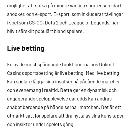
möjlighet att satsa på mindre vanliga sporter som dart,
snooker, och e-sport. E-sport, som inkluderar tävlingar
i spel som CS:GO, Dota 2 och League of Legends, har
blivit särskilt populärt bland spelare.
Live betting
En av de mest spännande funktionerna hos Unlimit
Casinos sportsbetting är live betting. Med live betting
kan spelare lägga sina insatser på pågående matcher
och evenemang i realtid. Detta ger en dynamisk och
engagerande spelupplevelse där odds kan ändras
snabbt beroende på händelserna i matchen. Det är ett
utmärkt sätt för spelare att dra nytta av sina kunskaper
och insikter under spelets gång.