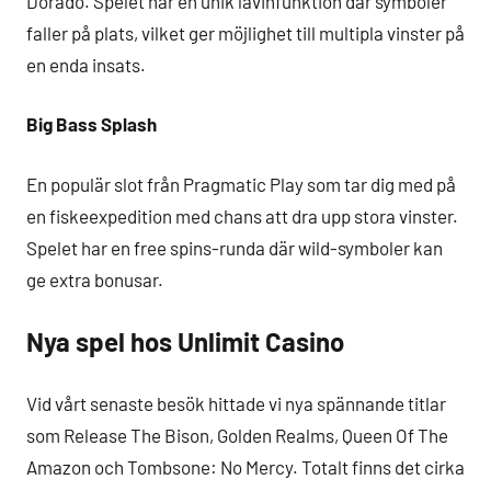
Dorado. Spelet har en unik lavinfunktion där symboler
faller på plats, vilket ger möjlighet till multipla vinster på
en enda insats.
Big Bass Splash
En populär slot från Pragmatic Play som tar dig med på
en fiskeexpedition med chans att dra upp stora vinster.
Spelet har en free spins-runda där wild-symboler kan
ge extra bonusar.
Nya spel hos Unlimit Casino
Vid vårt senaste besök hittade vi nya spännande titlar
som Release The Bison, Golden Realms, Queen Of The
Amazon och Tombsone: No Mercy. Totalt finns det cirka