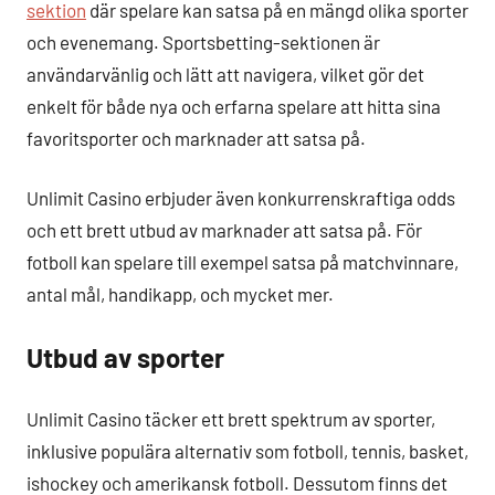
sektion
där spelare kan satsa på en mängd olika sporter
och evenemang. Sportsbetting-sektionen är
användarvänlig och lätt att navigera, vilket gör det
enkelt för både nya och erfarna spelare att hitta sina
favoritsporter och marknader att satsa på.
Unlimit Casino erbjuder även konkurrenskraftiga odds
och ett brett utbud av marknader att satsa på. För
fotboll kan spelare till exempel satsa på matchvinnare,
antal mål, handikapp, och mycket mer.
Utbud av sporter
Unlimit Casino täcker ett brett spektrum av sporter,
inklusive populära alternativ som fotboll, tennis, basket,
ishockey och amerikansk fotboll. Dessutom finns det