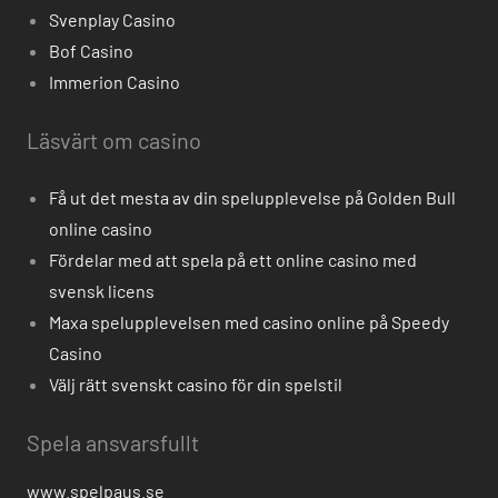
Svenplay Casino
Bof Casino
Immerion Casino
Läsvärt om casino
Få ut det mesta av din spelupplevelse på Golden Bull
online casino
Fördelar med att spela på ett online casino med
svensk licens
Maxa spelupplevelsen med casino online på Speedy
Casino
Välj rätt svenskt casino för din spelstil
Spela ansvarsfullt
www.spelpaus.se