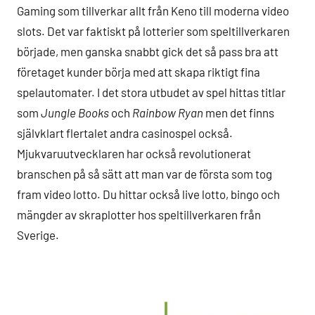
Gaming som tillverkar allt från Keno till moderna video
slots. Det var faktiskt på lotterier som speltillverkaren
började, men ganska snabbt gick det så pass bra att
företaget kunder börja med att skapa riktigt fina
spelautomater. I det stora utbudet av spel hittas titlar
som
Jungle Books
och
Rainbow Ryan
men det finns
självklart flertalet andra casinospel också.
Mjukvaruutvecklaren har också revolutionerat
branschen på så sätt att man var de första som tog
fram video lotto. Du hittar också live lotto, bingo och
mängder av skraplotter hos speltillverkaren från
Sverige.