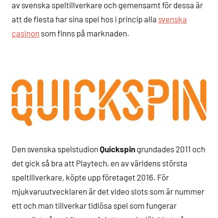
av svenska speltillverkare och gemensamt för dessa är
att de flesta har sina spel hos i princip alla
svenska
casinon
som finns på marknaden.
Den svenska spelstudion
Quickspin
grundades 2011 och
det gick så bra att Playtech, en av världens största
speltillverkare, köpte upp företaget 2016. För
mjukvaruutvecklaren är det video slots som är nummer
ett och man tillverkar tidlösa spel som fungerar