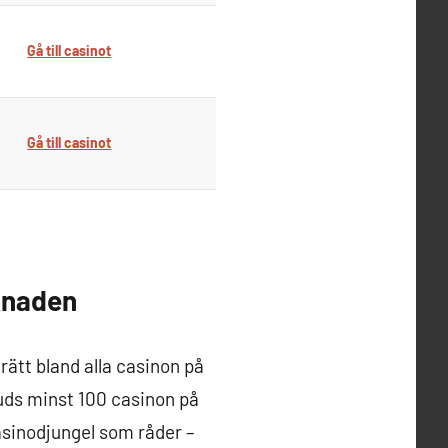
Gå till casinot
Gå till casinot
rknaden
 rätt bland alla casinon på
juds minst 100 casinon på
asinodjungel som råder –