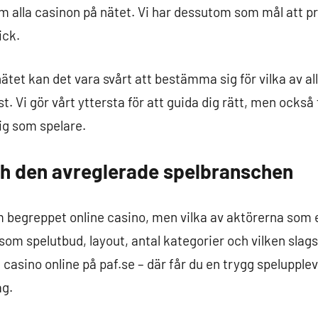
am alla casinon på nätet. Vi har dessutom som mål att 
ick.
ätet kan det vara svårt att bestämma sig för vilka av al
äst. Vi gör vårt yttersta för att guida dig rätt, men också 
dig som spelare.
ch den avreglerade spelbranschen
m begreppet online casino, men vilka av aktörerna som 
som spelutbud, layout, antal kategorier och vilken slag
a casino online på paf.se – där får du en trygg speluppl
ag.