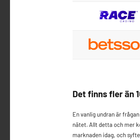
Det finns fler ä
En vanlig undran är frågan 
nätet. Allt detta och mer 
marknaden idag, och syftet