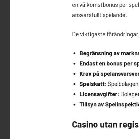
en välkomstbonus per spela
ansvarsfullt spelande.
De viktigaste förändringa
Begränsning av markn
Endast en bonus per sp
Krav på spelansvarsve
Spelskatt
: Spelbolagen
Licensavgifter
: Bolage
Tillsyn av Spelinspekt
Casino utan regi