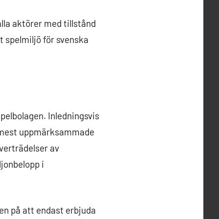
lla aktörer med tillstånd
t spelmiljö för svenska
spelbolagen. Inledningsvis
v de mest uppmärksammade
överträdelser av
ljonbelopp i
en på att endast erbjuda