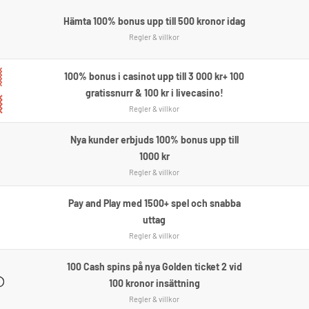
Hämta 100% bonus upp till 500 kronor idag
Regler & villkor
100% bonus i casinot upp till 3 000 kr+ 100
gratissnurr & 100 kr i livecasino!
Regler & villkor
Nya kunder erbjuds 100% bonus upp till
1000 kr
Regler & villkor
Pay and Play med 1500+ spel och snabba
uttag
Regler & villkor
100 Cash spins på nya Golden ticket 2 vid
100 kronor insättning
Regler & villkor