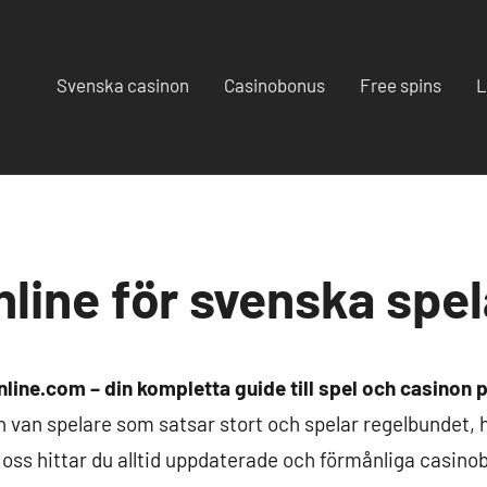
Svenska casinon
Casinobonus
Free spins
L
Casinon
Din
guide
online
till
Sveriges
bästa
casinon
line för svenska spel
2021
line.com – din kompletta guide till spel och casinon 
 van spelare som satsar stort och spelar regelbundet, hj
 oss hittar du alltid uppdaterade och förmånliga casino