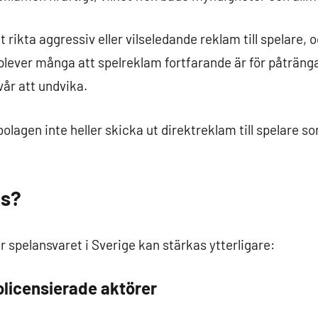
 rikta aggressiv eller vilseledande reklam till spelare,
plever många att spelreklam fortfarande är för påträngan
vår att undvika.
bolagen inte heller skicka ut direktreklam till spelare so
as?
r spelansvaret i Sverige kan stärkas ytterligare:
olicensierade aktörer