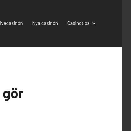
ivecasinon
Nya casinon
Casinotips
 gör