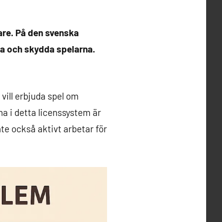
are. På den svenska
na och skydda spelarna.
ill erbjuda spel om
na i detta licenssystem är
nte också aktivt arbetar för