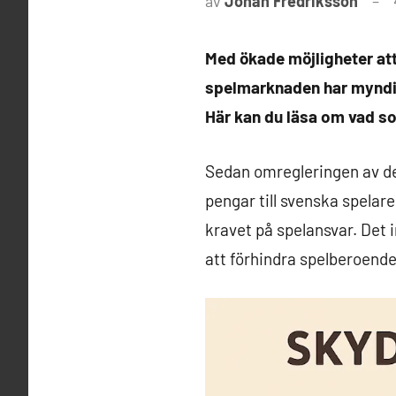
av
Johan Fredriksson
Med ökade möjligheter att
spelmarknaden har myndigh
Här kan du läsa om vad so
Sedan omregleringen av de
pengar till svenska spelar
kravet på spelansvar. Det i
att förhindra spelberoende