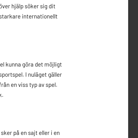
ver hjälp söker sig dit
starkare internationellt
pel kunna göra det möjligt
portspel. I nuläget gäller
rån en viss typ av spel.
k.
ker på en sajt eller i en