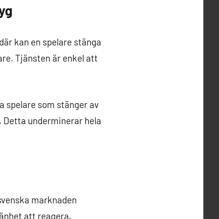
tyg
 där kan en spelare stänga
dare. Tjänsten är enkel att
ga spelare som stänger av
r. Detta underminerar hela
n svenska marknaden
änhet att reagera.