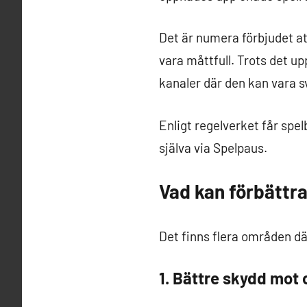
Det är numera förbjudet att
vara måttfull. Trots det up
kanaler där den kan vara s
Enligt regelverket får spel
själva via Spelpaus.
Vad kan förbättr
Det finns flera områden dä
1. Bättre skydd mot 