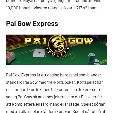
standard Royal har du fyra gånger mer chans att vinna
10,000 bonus – vinsten räknas på varje 717,421 hand.
Pai Gow Express
Pai Gow Express är ett casino bordsspel som blandar
standard Pai Gow med tre-korts poker. Kortspelet har
en standard kortlek med 52 kort och en Joker – som i
vanlig Pai Gow så används jokern som ett Ess eller för
att komplettera en färg-hand eller stege. Spelet börjar
med att alla spelare får fem kort var. Spelet går ut på att