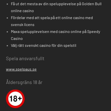
Få ut det mesta av din spelupplevelse på Golden Bull
online casino
Fördelar med att spela på ett online casino med
svensk licens
Maxa spelupplevelsen med casino online på Speedy
Casino
Välj rätt svenskt casino för din spelstil
Spela ansvarsfullt
www.spelpaus.se
Åldersgräns 18 år