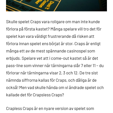
Skulle spelet Craps vara roligare om man inte kunde
förlora på första kastet? Många spelare vill tro det för
spelet kan vara väldigt frustrerande då risken att
förlora innan spelet ens börjat är stor. Craps är enligt
många ett av de mest spännande casinospel som
erbjuds. Spelare vet att i come-out kastet så är det
pass-line som vinner när tärningarna slår 7 eller 11 – du
förlorar när tärningarna visar 2, 3 och 12. De tre sist
nämnda siffrorna kallas för Craps, och dåliga är de
också! Men vad skulle hända om vi ändrade spelet och
kallade det för Crapsless Craps?
Crapless Craps är en nyare version av spelet som