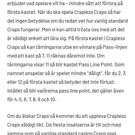
erbjuder vad spelare vill ha – mindre sätt att förlora på
första kastet. När du ska spela Crapless Craps så har
det ingen betydelse om du redan vet hur vanlig standard
Craps fungerar. Men vi kan alltid trösta oss med att det
är väldigt enkelt att lära sig. På första kastet i Crapless
Craps så kan tärningarna utse en vinnare på Pass-linjen
med ett kast på 7, 11 räknas däremot inte. Om
tärningarna visar 11 så blir kastet Pass Line Point. Som
namnet anspelar så är spelet mindre ”dåligt”, får du 2, 3
eller 12 på första kastet så betyder det inte förlust.
Istället så blir valörerna pass line point, det gäller även
för 4, 5, 6, 7, 8, 9 och 10.
Om du älskar Craps så kommer du att uppleva Crapless
Craps väldigt likt. De flesta insatserna är till och med
samma som på vanliga standard casino Craps spel.