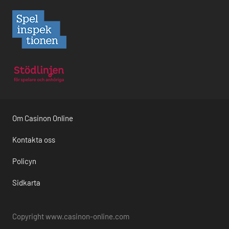
Om Casinon Online
Kontakta oss
Policyn
Sidkarta
Copyright www.casinon-online.com